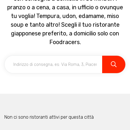
pranzo o a cena, a casa, in ufficio o ovunque
tu voglia! Tempura, udon, edamame, miso
soup e tanto altro! Scegli il tuo ristorante
giapponese preferito, a domicilio solo con
Foodracers.
Non ci sono ristoranti attivi per questa città