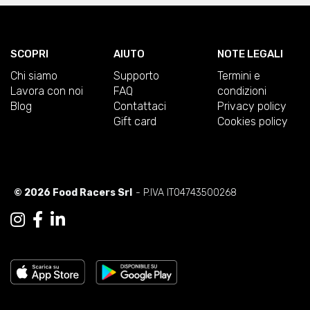
SCOPRI
AIUTO
NOTE LEGALI
Chi siamo
Supporto
Termini e
Lavora con noi
FAQ
condizioni
Blog
Contattaci
Privacy policy
Gift card
Cookies policy
© 2026 Food Racers Srl
- P.IVA IT04743500268