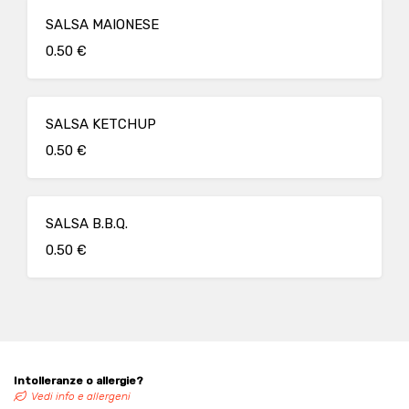
SALSA MAIONESE
0.50 €
SALSA KETCHUP
0.50 €
SALSA B.B.Q.
0.50 €
Intolleranze o allergie?
Vedi info e allergeni