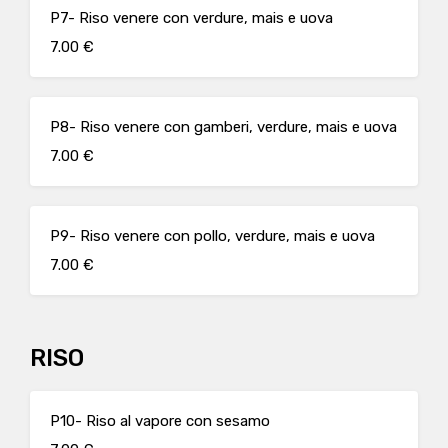
P7- Riso venere con verdure, mais e uova
7.00 €
P8- Riso venere con gamberi, verdure, mais e uova
7.00 €
P9- Riso venere con pollo, verdure, mais e uova
7.00 €
RISO
P10- Riso al vapore con sesamo