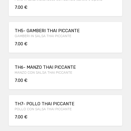
7.00 €
TH5- GAMBERI THAI PICCANTE
GAMBERI IN SALSA THAI PICCANTE
7.00 €
TH6- MANZO THAI PICCANTE
MANZO CON SALSA THAI PICCANTE
7.00 €
TH7- POLLO THAI PICCANTE
POLLO CON SALSA THAI PICCANTE
7.00 €