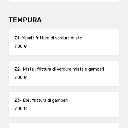
TEMPURA
Z1- Yasai : frittura di verdure miste
7.00 €
Z2- Mista : frittura di verdure miste e gamberi
7.00 €
Z3- Ebi : frittura di gamberi
7.00 €