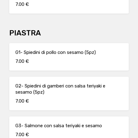
7.00 €
PIASTRA
G1- Spiedini di pollo con sesamo (5pz)
7.00 €
G2- Spiedini di gamberi con salsa teriyaki e
sesamo (5pz)
7.00 €
G3- Salmone con salsa teriyaki e sesamo
7.00 €