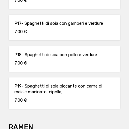
7.00 €
P17- Spaghetti di soia con gamberi e verdure
7.00 €
P18- Spaghetti di soia con pollo e verdure
7.00 €
P19- Spaghetti di soia piccante con carne di
maiale macinato, cipolla,
7.00 €
RAMEN