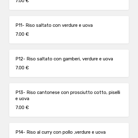
7.00 €
P11- Riso saltato con verdure e uova
7.00 €
P12- Riso saltato con gamberi, verdure e uova
7.00 €
P13- Riso cantonese con prosciutto cotto, piselli
e uova
7.00 €
P14- Riso al curry con pollo ,verdure e uova