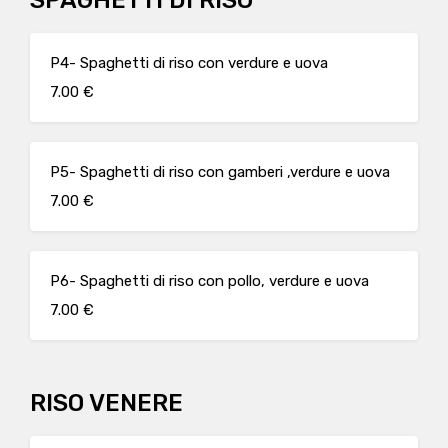
SPAGHETTI DI RISO
P4- Spaghetti di riso con verdure e uova
7.00 €
P5- Spaghetti di riso con gamberi ,verdure e uova
7.00 €
P6- Spaghetti di riso con pollo, verdure e uova
7.00 €
RISO VENERE