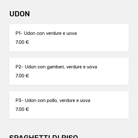
UDON
P1- Udon con verdure e uova
7.00 €
P2- Udon con gamberi, verdure e uova
7.00 €
P3- Udon con pollo, verdure e uova
7.00 €