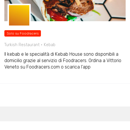
Solo su Foodracers
Turkish Restaurant
Kebab
Il kebab e le specialità di Kebab House sono disponibili a
domicilio grazie al servizio di Foodracers. Ordina a Vittorio
Veneto su Foodracers.com o scarica l'app