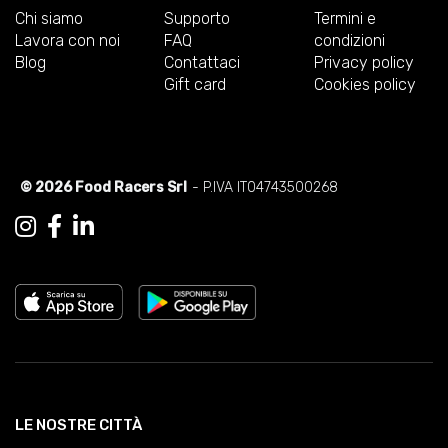
Chi siamo
Supporto
Termini e
Lavora con noi
FAQ
condizioni
Blog
Contattaci
Privacy policy
Gift card
Cookies policy
© 2026 Food Racers Srl
- P.IVA IT04743500268
LE NOSTRE CITTÀ