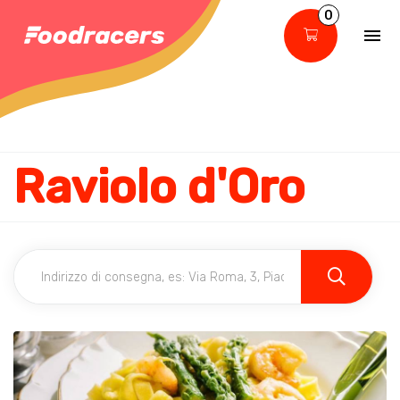
0
Raviolo d'Oro