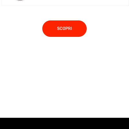
SCOPRI