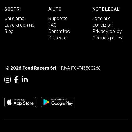
SCOPRI
AIUTO
NOTE LEGALI
Chi siamo
Supporto
Termini e
Lavora con noi
FAQ
condizioni
Blog
Contattaci
Privacy policy
Gift card
Cookies policy
© 2026 Food Racers Srl
- P.IVA IT04743500268