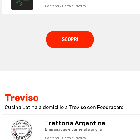
Contanti · Carta di credito
SCOPRI
Treviso
Cucina Latina a domicilio a Treviso con Foodracers:
Trattoria Argentina
Empanadas e carne alla griglia
Contanti · Carta di credito