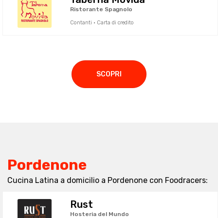
Ristorante Spagnolo
Contanti · Carta di credito
SCOPRI
Pordenone
Cucina Latina a domicilio a Pordenone con Foodracers:
Rust
Hosteria del Mundo