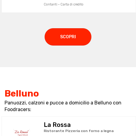
Contanti · Carta di credito
SCOPRI
Belluno
Panuozzi, calzoni e pucce a domicilio a Belluno con
Foodracers:
La Rossa
Ristorante Pizzeria con forno a legna