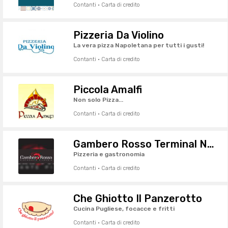
Contanti · Carta di credito
Pizzeria Da Violino
La vera pizza Napoletana per tutti i gusti!
Contanti · Carta di credito
Piccola Amalfi
Non solo Pizza...
Contanti · Carta di credito
Gambero Rosso Terminal Nord
Pizzeria e gastronomia
Contanti · Carta di credito
Che Ghiotto Il Panzerotto
Cucina Pugliese, focacce e fritti
Contanti · Carta di credito