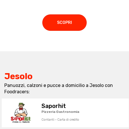
SCOPRI
Jesolo
Panuozzi, calzoni e pucce a domicilio a Jesolo con
Foodracers:
Saporhit
Pizzeria Gastronomia
Contanti · Carta di credito