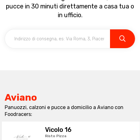
pucce in 30 minuti direttamente a casa tua o
in ufficio.
Aviano
Panuozzi, calzoni e pucce a domicilio a Aviano con
Foodracers:
Vicolo 16
Risto Pizza