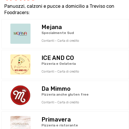
Panuozzi, calzoni e pucce a domicilio a Treviso con
Foodracers:
Mejana
Specialmente Sud
Contanti · Carta di credito
ICE AND CO
Pizzeria e Gelateria
Contanti · Carta di credito
Da Mimmo
Pizzeria anche gluten free
Contanti · Carta di credito
Primavera
Pizzeria e ristorante