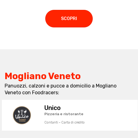
SCOPRI
Mogliano Veneto
Panuozzi, calzoni e pucce a domicilio a Mogliano
Veneto con Foodracers:
Unico
Pizzeria e ristorante
Contanti · Carta di credito