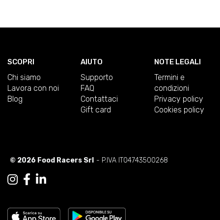
SCOPRI
AIUTO
NOTE LEGALI
Chi siamo
Supporto
Termini e
Lavora con noi
FAQ
condizioni
Blog
Contattaci
Privacy policy
Gift card
Cookies policy
© 2026 Food Racers Srl
- P.IVA IT04743500268