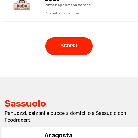
Pizza napoletana verace
Contanti · Carta di credito
SCOPRI
Sassuolo
Panuozzi, calzoni e pucce a domicilio a Sassuolo con
Foodracers:
Aragosta