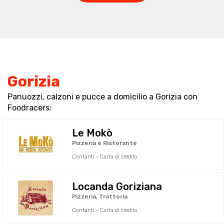
Gorizia
Panuozzi, calzoni e pucce a domicilio a Gorizia con
Foodracers:
Le Mokò
Pizzeria e Ristorante
Contanti · Carta di credito
Locanda Goriziana
Pizzeria, Trattoria
Contanti · Carta di credito