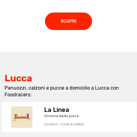
SCOPRI
Lucca
Panuozzi, calzoni e pucce a domicilio a Lucca con
Foodracers:
La Linea
Osteria della pizza
Contanti · Carta di credito