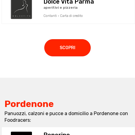
Dolce Vita Parma
aperitivi e pizzeria
Contanti · Carta di credito
SCOPRI
Pordenone
Panuozzi, calzoni e pucce a domicilio a Pordenone con
Foodracers: