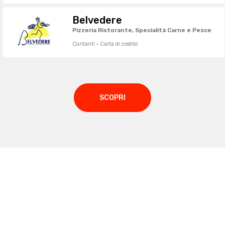
Belvedere
Pizzeria Ristorante, Specialità Carne e Pesce
Contanti · Carta di credito
SCOPRI