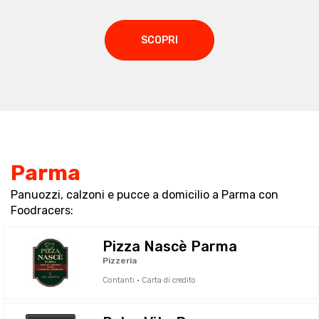
SCOPRI
Parma
Panuozzi, calzoni e pucce a domicilio a Parma con
Foodracers:
Pizza Nascè Parma
Pizzeria
Contanti · Carta di credito