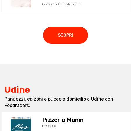
Contanti · Carta di credito
SCOPRI
Udine
Panuozzi, calzoni e pucce a domicilio a Udine con
Foodracers:
Pizzeria Manin
Pizzeria