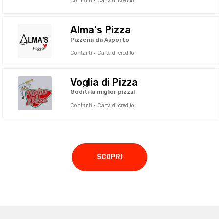
Contanti · Carta di credito
Alma's Pizza
Pizzeria da Asporto
Contanti · Carta di credito
Voglia di Pizza
Goditi la miglior pizza!
Contanti · Carta di credito
SCOPRI