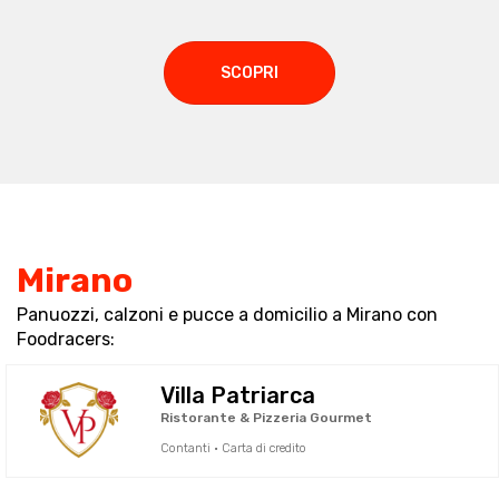
SCOPRI
Mirano
Panuozzi, calzoni e pucce a domicilio a Mirano con
Foodracers:
Villa Patriarca
Ristorante & Pizzeria Gourmet
Contanti · Carta di credito