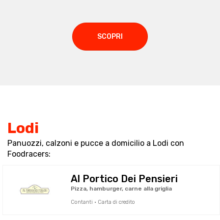
SCOPRI
Lodi
Panuozzi, calzoni e pucce a domicilio a Lodi con
Foodracers:
Al Portico Dei Pensieri
Pizza, hamburger, carne alla griglia
Contanti · Carta di credito