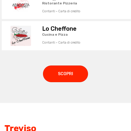
Ristorante Pizzeria
Contanti · Carta di credito
Lo Cheffone
Cucina e Pizza
Contanti · Carta di credito
SCOPRI
Treviso