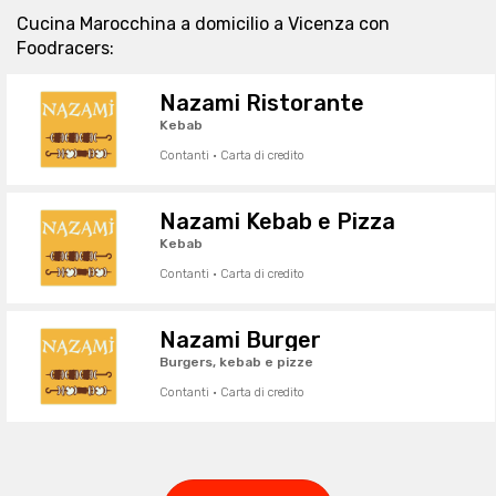
Cucina Marocchina a domicilio a Vicenza con
Foodracers:
Nazami Ristorante
Kebab
Contanti · Carta di credito
Nazami Kebab e Pizza
Kebab
Contanti · Carta di credito
Nazami Burger
Burgers, kebab e pizze
Contanti · Carta di credito