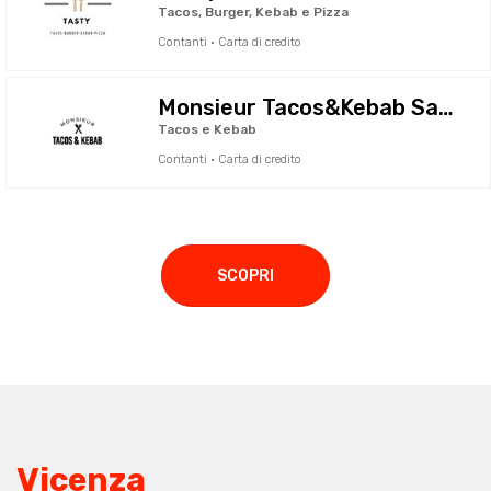
Tacos, Burger, Kebab e Pizza
Contanti · Carta di credito
Monsieur Tacos&Kebab Sassuolo
Tacos e Kebab
Contanti · Carta di credito
SCOPRI
Vicenza