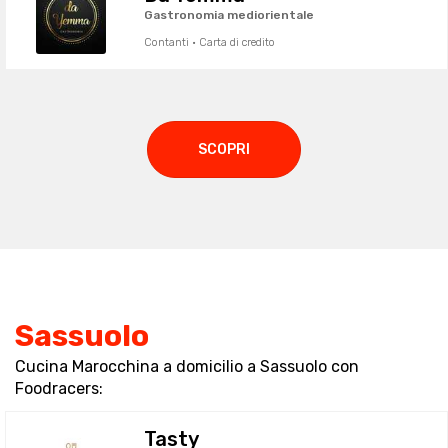
Gastronomia mediorientale
Contanti · Carta di credito
SCOPRI
Sassuolo
Cucina Marocchina a domicilio a Sassuolo con
Foodracers:
Tasty