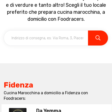
e di verdure e tanto altro! Scegli il tuo locale
preferito che prepara cucina marocchina, a
domicilio con Foodracers.
Fidenza
Cucina Marocchina a domicilio a Fidenza con
Foodracers:
Da Yemma