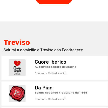
Treviso
Salumi a domicilio a Treviso con Foodracers:
Cuore Iberico
Autentico sapore di Spagna
Contanti · Carta di credito
Da Pian
Salumi secondo tradizione dal 1868
Contanti · Carta di credito