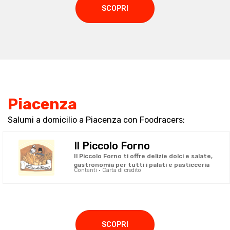
SCOPRI
Piacenza
Salumi a domicilio a Piacenza con Foodracers:
Il Piccolo Forno
Il Piccolo Forno ti offre delizie dolci e salate,
gastronomia per tutti i palati e pasticceria
Contanti · Carta di credito
SCOPRI