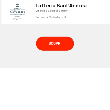
Latteria Sant'Andrea
La tua spesa al casoin
Contanti · Carta di credito
SCOPRI