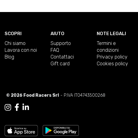
SCOPRI
AIUTO
NOTE LEGALI
Chi siamo
Supporto
Termini e
Lavora con noi
FAQ
condizioni
Blog
Contattaci
Privacy policy
Gift card
Cookies policy
© 2026 Food Racers Srl
- P.IVA IT04743500268