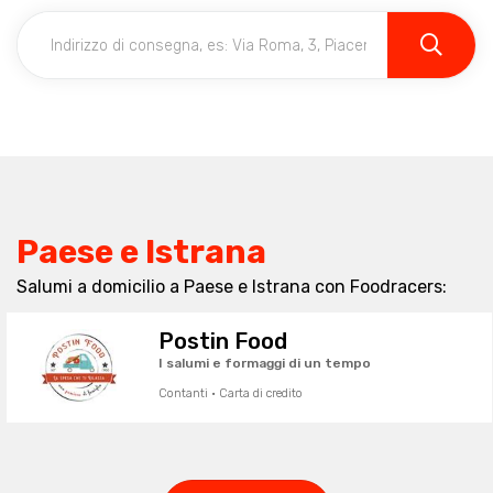
Paese e Istrana
Salumi a domicilio a Paese e Istrana con Foodracers:
Postin Food
I salumi e formaggi di un tempo
Contanti · Carta di credito