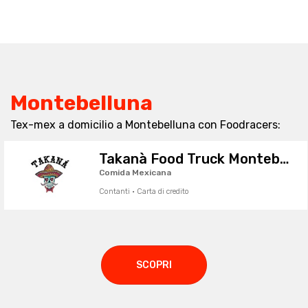
Montebelluna
Tex-mex a domicilio a Montebelluna con Foodracers:
Takanà Food Truck Montebelluna
Comida Mexicana
Contanti · Carta di credito
SCOPRI