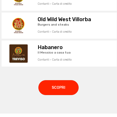
Contanti · Carta di credito
Old Wild West Villorba
Burgers and steaks
Contanti · Carta di credito
Habanero
Il Messico a casa tua
Contanti · Carta di credito
SCOPRI