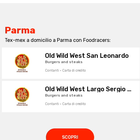
Parma
Tex-mex a domicilio a Parma con Foodracers:
Old Wild West San Leonardo
Burgers and steaks
Contanti · Carta di credito
Old Wild West Largo Sergio Leone
Burgers and steaks
Contanti · Carta di credito
SCOPRI