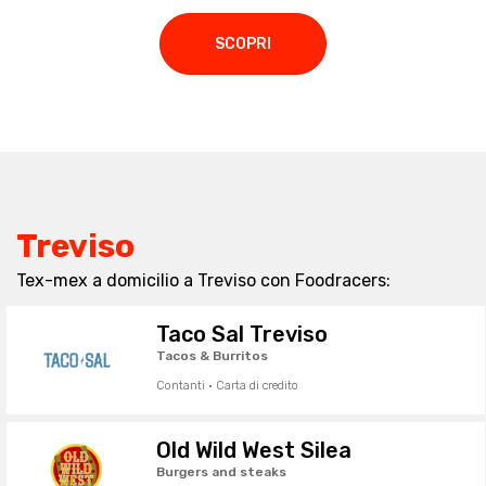
SCOPRI
Treviso
Tex-mex a domicilio a Treviso con Foodracers:
Taco Sal Treviso
Tacos & Burritos
Contanti · Carta di credito
Old Wild West Silea
Burgers and steaks