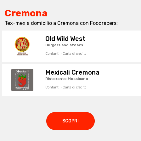
Cremona
Tex-mex a domicilio a Cremona con Foodracers:
Old Wild West
Burgers and steaks
Contanti · Carta di credito
Mexicali Cremona
Ristorante Messicano
Contanti · Carta di credito
SCOPRI