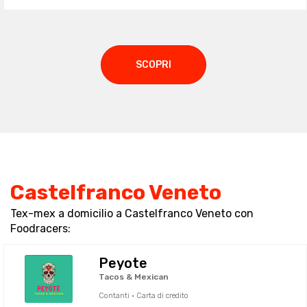
SCOPRI
Castelfranco Veneto
Tex-mex a domicilio a Castelfranco Veneto con
Foodracers:
Peyote
Tacos & Mexican
Contanti · Carta di credito