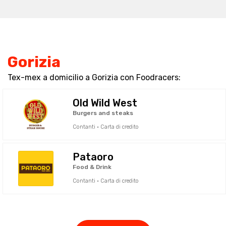
Gorizia
Tex-mex a domicilio a Gorizia con Foodracers:
Old Wild West
Burgers and steaks
Contanti · Carta di credito
Pataoro
Food & Drink
Contanti · Carta di credito