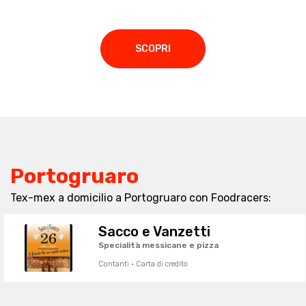
SCOPRI
Portogruaro
Tex-mex a domicilio a Portogruaro con Foodracers:
Sacco e Vanzetti
Specialità messicane e pizza
Contanti · Carta di credito