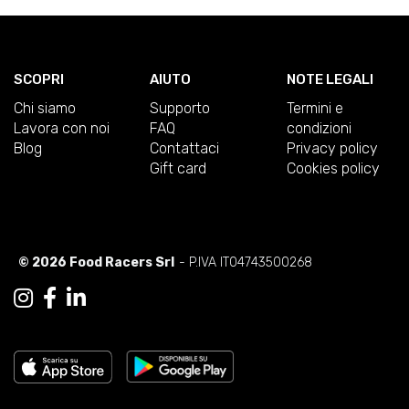
SCOPRI
AIUTO
NOTE LEGALI
Chi siamo
Supporto
Termini e
Lavora con noi
FAQ
condizioni
Blog
Contattaci
Privacy policy
Gift card
Cookies policy
© 2026 Food Racers Srl
- P.IVA IT04743500268