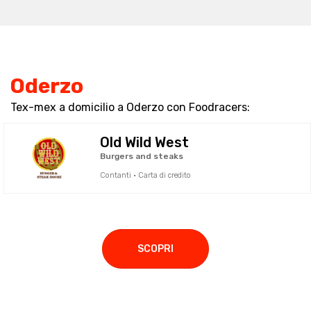
Oderzo
Tex-mex a domicilio a Oderzo con Foodracers:
Old Wild West
Burgers and steaks
Contanti · Carta di credito
SCOPRI