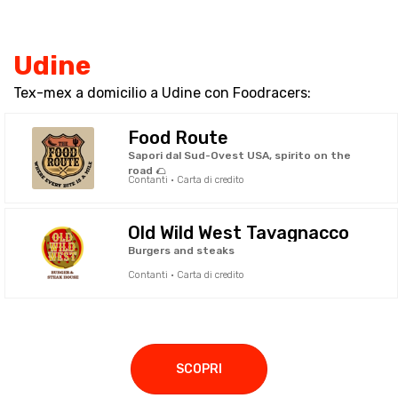
Udine
Tex-mex a domicilio a Udine con Foodracers:
Food Route
Sapori dal Sud-Ovest USA, spirito on the
road 🌮
Contanti · Carta di credito
Old Wild West Tavagnacco
Burgers and steaks
Contanti · Carta di credito
SCOPRI