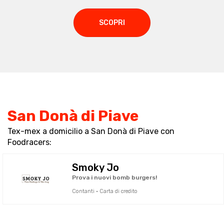
SCOPRI
San Donà di Piave
Tex-mex a domicilio a San Donà di Piave con
Foodracers:
Smoky Jo
Prova i nuovi bomb burgers!
Contanti · Carta di credito