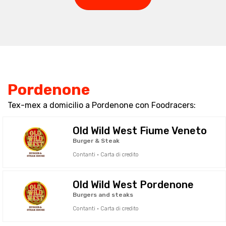
Pordenone
Tex-mex a domicilio a Pordenone con Foodracers:
Old Wild West Fiume Veneto
Burger & Steak
Contanti · Carta di credito
Old Wild West Pordenone
Burgers and steaks
Contanti · Carta di credito