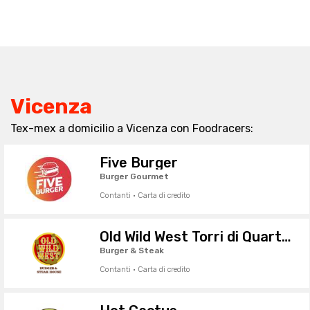
Vicenza
Tex-mex a domicilio a Vicenza con Foodracers:
Five Burger
Burger Gourmet
Contanti · Carta di credito
Old Wild West Torri di Quartesolo
Burger & Steak
Contanti · Carta di credito