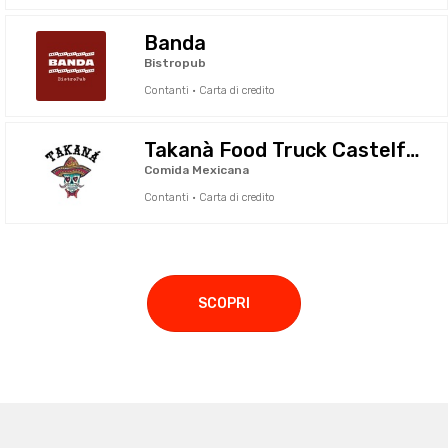
Banda
Bistropub
Contanti · Carta di credito
Takanà Food Truck Castelfranco V.
Comida Mexicana
Contanti · Carta di credito
SCOPRI