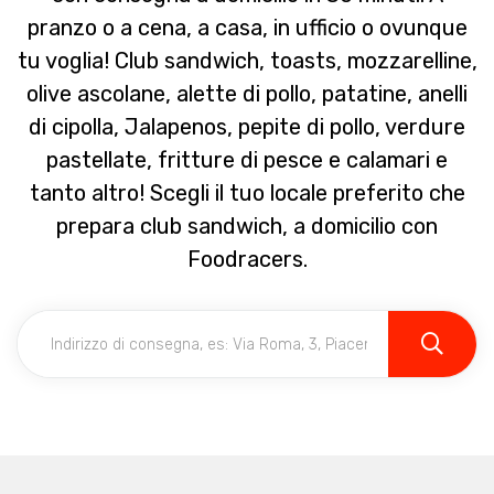
pranzo o a cena, a casa, in ufficio o ovunque
tu voglia! Club sandwich, toasts, mozzarelline,
olive ascolane, alette di pollo, patatine, anelli
di cipolla, Jalapenos, pepite di pollo, verdure
pastellate, fritture di pesce e calamari e
tanto altro! Scegli il tuo locale preferito che
prepara club sandwich, a domicilio con
Foodracers.