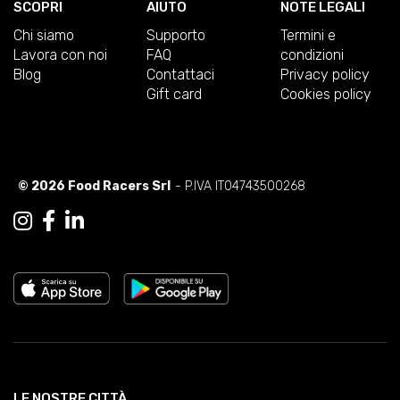
SCOPRI
AIUTO
NOTE LEGALI
Chi siamo
Supporto
Termini e
Lavora con noi
FAQ
condizioni
Blog
Contattaci
Privacy policy
Gift card
Cookies policy
© 2026 Food Racers Srl
- P.IVA IT04743500268
LE NOSTRE CITTÀ