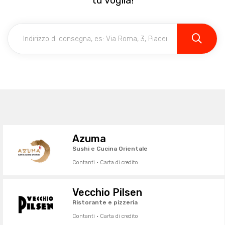
tu voglia!
Azuma
Sushi e Cucina Orientale
Contanti · Carta di credito
Vecchio Pilsen
Ristorante e pizzeria
Contanti · Carta di credito