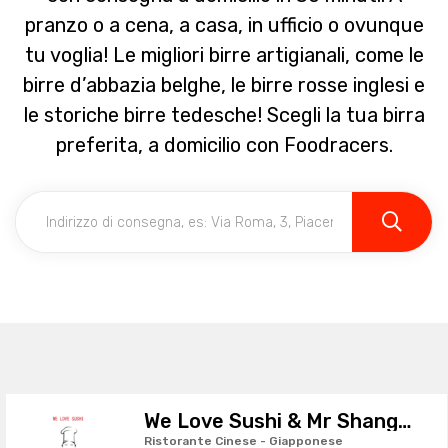
pranzo o a cena, a casa, in ufficio o ovunque
tu voglia! Le migliori birre artigianali, come le
birre d’abbazia belghe, le birre rosse inglesi e
le storiche birre tedesche! Scegli la tua birra
preferita, a domicilio con Foodracers.
We Love Sushi & Mr Shanghai
Ristorante Cinese - Giapponese