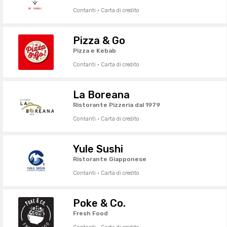
Contanti · Carta di credito
Pizza & Go
Pizza e Kebab
Contanti · Carta di credito
La Boreana
Ristorante Pizzeria dal 1979
Contanti · Carta di credito
Yule Sushi
Ristorante Giapponese
Contanti · Carta di credito
Poke & Co.
Fresh Food