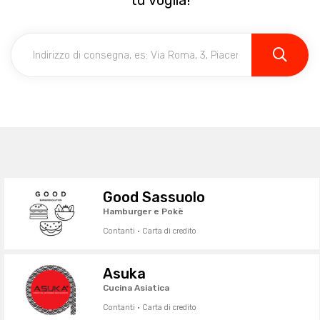
tu voglia!
Good Sassuolo
Hamburger e Pokè
Contanti · Carta di credito
Asuka
Cucina Asiatica
Contanti · Carta di credito