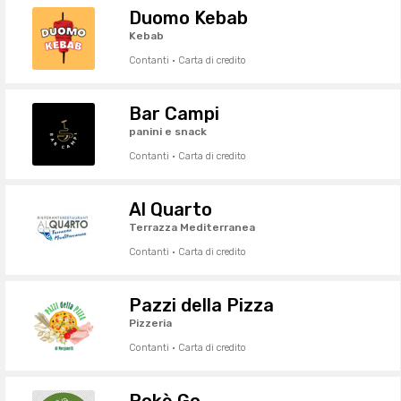
Duomo Kebab
Kebab
Contanti · Carta di credito
Bar Campi
panini e snack
Contanti · Carta di credito
Al Quarto
Terrazza Mediterranea
Contanti · Carta di credito
Pazzi della Pizza
Pizzeria
Contanti · Carta di credito
Pokè Go