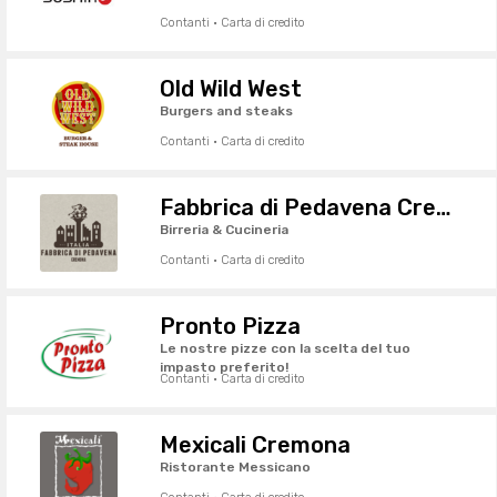
Contanti · Carta di credito
Old Wild West
Burgers and steaks
Contanti · Carta di credito
Fabbrica di Pedavena Cremona
Birreria & Cucineria
Contanti · Carta di credito
Pronto Pizza
Le nostre pizze con la scelta del tuo
impasto preferito!
Contanti · Carta di credito
Mexicali Cremona
Ristorante Messicano