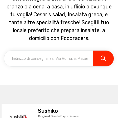
pranzo o a cena, a casa, in ufficio o ovunque
tu voglia! Cesar's salad, Insalata greca, e
tante altre specialità fresche! Scegli il tuo
locale preferito che prepara insalate, a
domicilio con Foodracers.
Sushiko
Original Sushi Experience