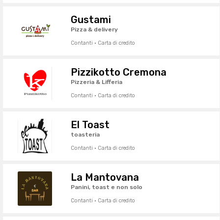
Gustami
Pizza & delivery
Contanti · Carta di credito
Pizzikotto Cremona
Pizzeria & Lifferia
Contanti · Carta di credito
El Toast
toasteria
Contanti · Carta di credito
La Mantovana
Panini, toast e non solo
Contanti · Carta di credito