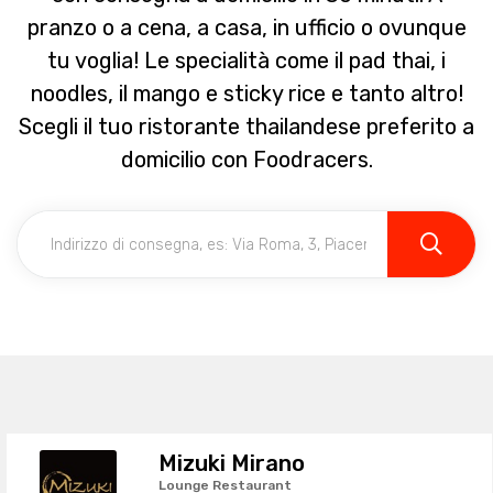
pranzo o a cena, a casa, in ufficio o ovunque
tu voglia! Le specialità come il pad thai, i
noodles, il mango e sticky rice e tanto altro!
Scegli il tuo ristorante thailandese preferito a
domicilio con Foodracers.
Mizuki Mirano
Lounge Restaurant