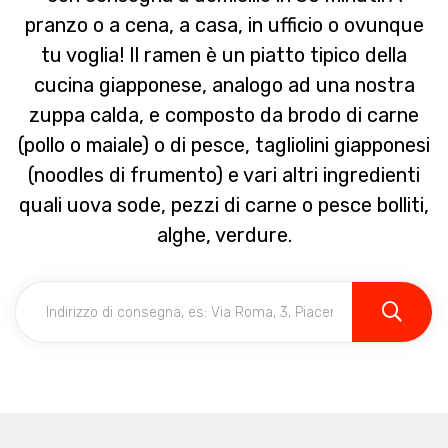
pranzo o a cena, a casa, in ufficio o ovunque
tu voglia! Il ramen è un piatto tipico della
cucina giapponese, analogo ad una nostra
zuppa calda, e composto da brodo di carne
(pollo o maiale) o di pesce, tagliolini giapponesi
(noodles di frumento) e vari altri ingredienti
quali uova sode, pezzi di carne o pesce bolliti,
alghe, verdure.