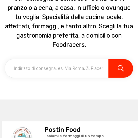
pranzo o a cena, a casa, in ufficio o ovunque
tu voglia! Specialità della cucina locale,
affettati, formaggi, e tanto altro. Scegli la tua
gastronomia preferita, a domicilio con
Foodracers.
Postin Food
I salumi e formaggi di un tempo