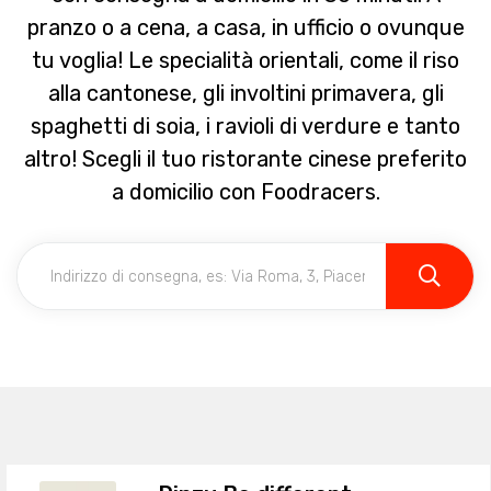
pranzo o a cena, a casa, in ufficio o ovunque
tu voglia! Le specialità orientali, come il riso
alla cantonese, gli involtini primavera, gli
spaghetti di soia, i ravioli di verdure e tanto
altro! Scegli il tuo ristorante cinese preferito
a domicilio con Foodracers.