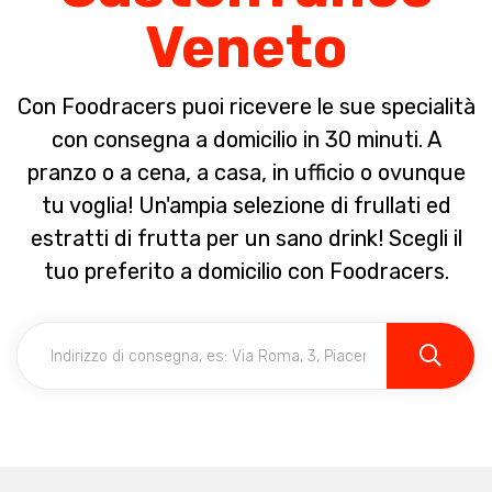
Veneto
Con Foodracers puoi ricevere le sue specialità
con consegna a domicilio in 30 minuti. A
pranzo o a cena, a casa, in ufficio o ovunque
tu voglia! Un'ampia selezione di frullati ed
estratti di frutta per un sano drink! Scegli il
tuo preferito a domicilio con Foodracers.