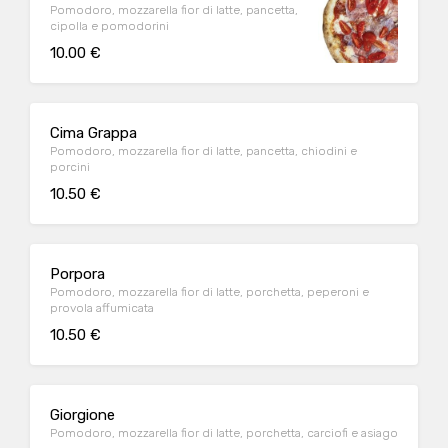
Pomodoro, mozzarella fior di latte, pancetta,
cipolla e pomodorini
10.00 €
Cima Grappa
Pomodoro, mozzarella fior di latte, pancetta, chiodini e
porcini
10.50 €
Porpora
Pomodoro, mozzarella fior di latte, porchetta, peperoni e
provola affumicata
10.50 €
Giorgione
Pomodoro, mozzarella fior di latte, porchetta, carciofi e asiago