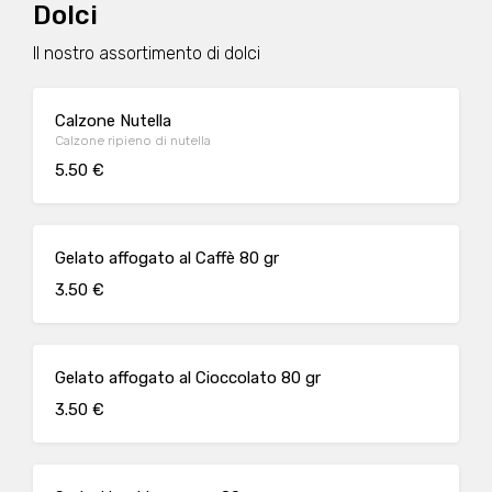
Dolci
Il nostro assortimento di dolci
Calzone Nutella
Calzone ripieno di nutella
5.50 €
Gelato affogato al Caffè 80 gr
3.50 €
Gelato affogato al Cioccolato 80 gr
3.50 €