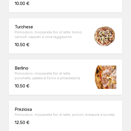
10.00 €
Turchese
Pomodoro, mozzarella fior di latte, tonno,
carciofi, capperi e olive taggiasche
10.50 €
Berlino
Pomodoro, mozzarella fior di latte,
porchetta, patate al forno e philadelphia
10.50 €
Preziosa
Pomodoro, mozzarella fior di latte, porcini, bresaola e burrata
12.50 €