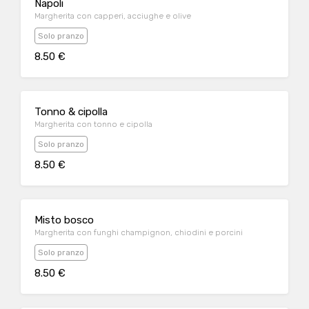
Napoli
Margherita con capperi, acciughe e olive
Solo pranzo
8.50 €
Tonno & cipolla
Margherita con tonno e cipolla
Solo pranzo
8.50 €
Misto bosco
Margherita con funghi champignon, chiodini e porcini
Solo pranzo
8.50 €