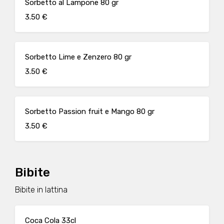
Sorbetto al Lampone 80 gr
3.50 €
Sorbetto Lime e Zenzero 80 gr
3.50 €
Sorbetto Passion fruit e Mango 80 gr
3.50 €
Bibite
Bibite in lattina
Coca Cola 33cl