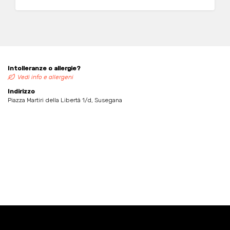
Intolleranze o allergie?
Vedi info e allergeni
Indirizzo
Piazza Martiri della Libertà 1/d, Susegana