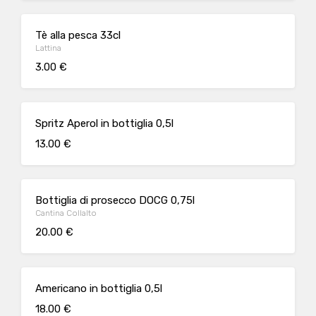
Tè alla pesca 33cl
Lattina
3.00 €
Spritz Aperol in bottiglia 0,5l
13.00 €
Bottiglia di prosecco DOCG 0,75l
Cantina Collalto
20.00 €
Americano in bottiglia 0,5l
18.00 €