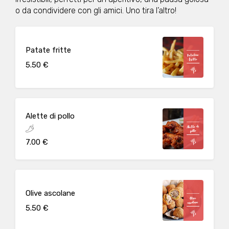
o da condividere con gli amici. Uno tira l’altro!
Patate fritte
5.50 €
Alette di pollo
7.00 €
Olive ascolane
5.50 €