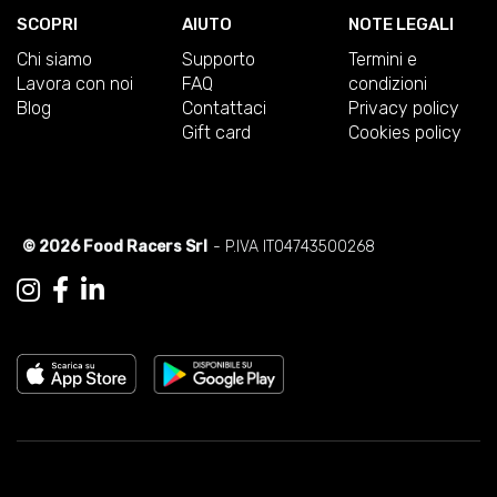
SCOPRI
AIUTO
NOTE LEGALI
Chi siamo
Supporto
Termini e
Lavora con noi
FAQ
condizioni
Blog
Contattaci
Privacy policy
Gift card
Cookies policy
© 2026 Food Racers Srl
- P.IVA IT04743500268