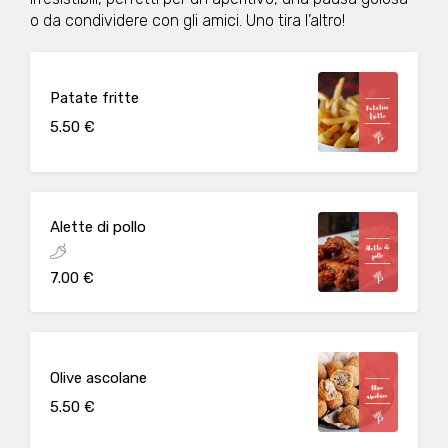
o da condividere con gli amici. Uno tira l’altro!
Patate fritte
5.50 €
Alette di pollo
7.00 €
Olive ascolane
5.50 €