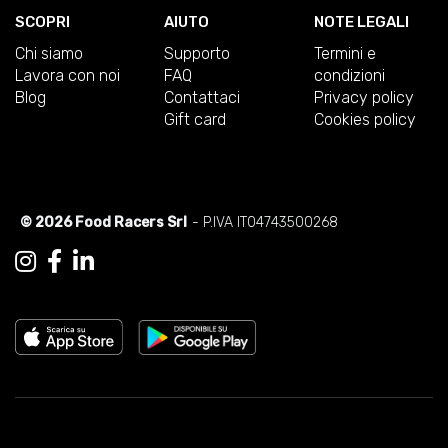
SCOPRI
AIUTO
NOTE LEGALI
Chi siamo
Supporto
Termini e
Lavora con noi
FAQ
condizioni
Blog
Contattaci
Privacy policy
Gift card
Cookies policy
© 2026 Food Racers Srl
- P.IVA IT04743500268