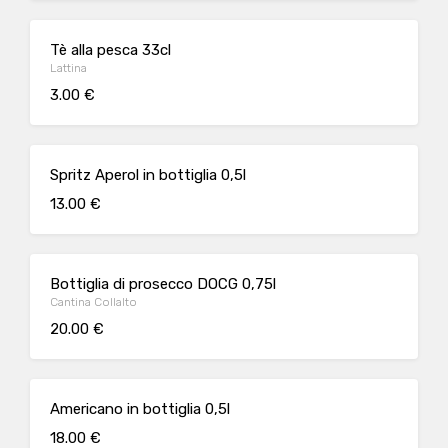
Tè alla pesca 33cl
Lattina
3.00 €
Spritz Aperol in bottiglia 0,5l
13.00 €
Bottiglia di prosecco DOCG 0,75l
Cantina Collalto
20.00 €
Americano in bottiglia 0,5l
18.00 €