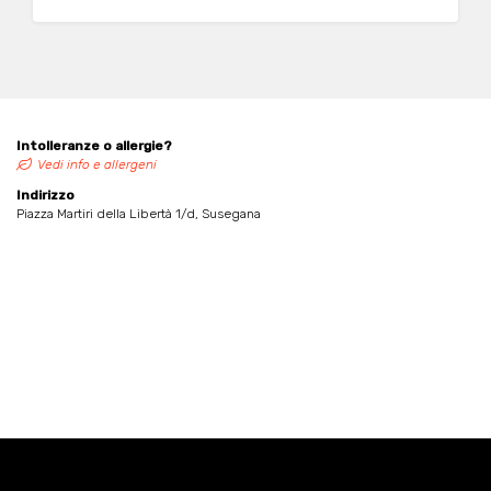
Intolleranze o allergie?
Vedi info e allergeni
Indirizzo
Piazza Martiri della Libertà 1/d, Susegana