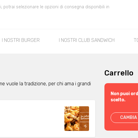
 potrai selezionare le opzioni di consegna disponibili in
I NOSTRI BURGER
I NOSTRI CLUB SANDWICH
T
Carrello
ome vuole la tradizione, per chi ama i grandi
Non puoi ord
scelto.
CAMBIA 