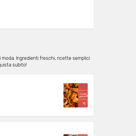
moda. Ingredienti freschi, ricette semplici
uista subito!