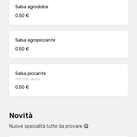
Salsa agrodolce
0.50 €
Salsa agropiccante
0.50 €
Salsa piccante
Hot chili sauce
0.50 €
Novità
Nuove specialità tutte da provare 😋