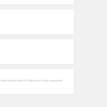
orelle,6 panciotte,6 frittelle zucchine e gamberi