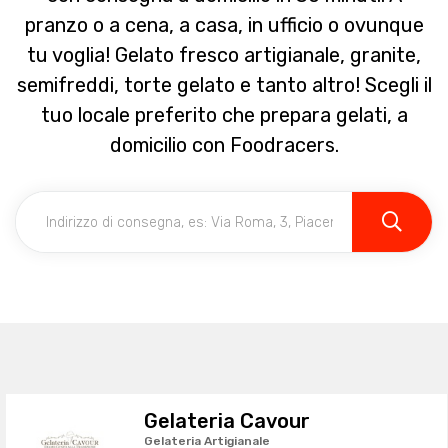
pranzo o a cena, a casa, in ufficio o ovunque
tu voglia! Gelato fresco artigianale, granite,
semifreddi, torte gelato e tanto altro! Scegli il
tuo locale preferito che prepara gelati, a
domicilio con Foodracers.
Gelateria Cavour
Gelateria Artigianale