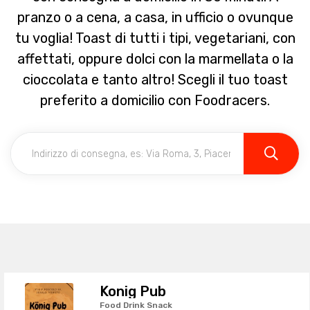
pranzo o a cena, a casa, in ufficio o ovunque
tu voglia! Toast di tutti i tipi, vegetariani, con
affettati, oppure dolci con la marmellata o la
cioccolata e tanto altro! Scegli il tuo toast
preferito a domicilio con Foodracers.
Konig Pub
Food Drink Snack