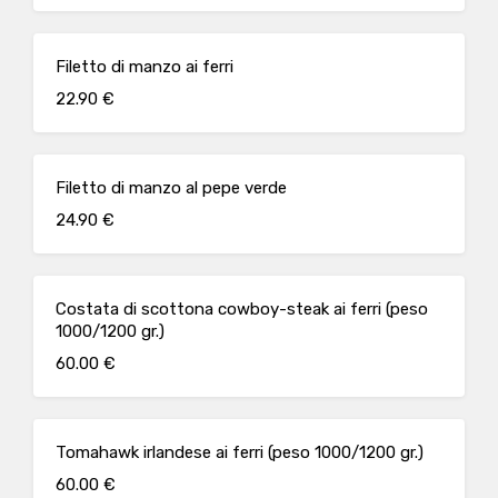
Filetto di manzo ai ferri
22.90 €
Filetto di manzo al pepe verde
24.90 €
Costata di scottona cowboy-steak ai ferri (peso
1000/1200 gr.)
60.00 €
Tomahawk irlandese ai ferri (peso 1000/1200 gr.)
60.00 €