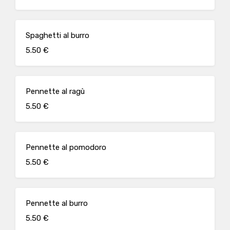
Spaghetti al burro
5.50 €
Pennette al ragù
5.50 €
Pennette al pomodoro
5.50 €
Pennette al burro
5.50 €