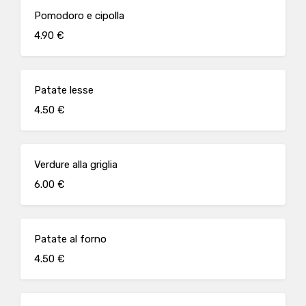
Pomodoro e cipolla
4.90 €
Patate lesse
4.50 €
Verdure alla griglia
6.00 €
Patate al forno
4.50 €