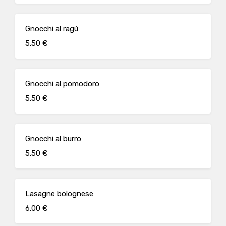
Gnocchi al ragù
5.50 €
Gnocchi al pomodoro
5.50 €
Gnocchi al burro
5.50 €
Lasagne bolognese
6.00 €