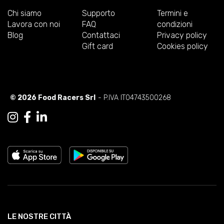
Chi siamo
Supporto
Termini e
Lavora con noi
FAQ
condizioni
Blog
Contattaci
Privacy policy
Gift card
Cookies policy
© 2026 Food Racers Srl
- P.IVA IT04743500268
LE NOSTRE CITTÀ