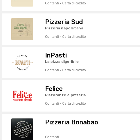
Contanti · Carta di credito
Pizzeria Sud
Pizzeria napoletana
Contanti · Carta di credito
InPasti
La pizza digeribile
Contanti · Carta di credito
Felice
Ristorante e pizzeria
Contanti · Carta di credito
Pizzeria Bonabao
Contanti