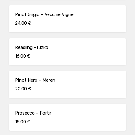
Pinot Grigio – Vecchie Vigne
24.00 €
Reasling –tuzko
16.00 €
Pinot Nero – Meren
22.00 €
Prosecco – Fortir
15.00 €