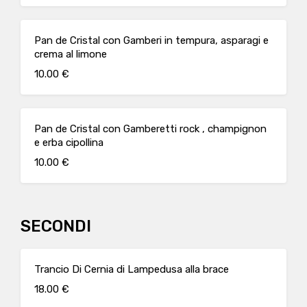
Pan de Cristal con Gamberi in tempura, asparagi e
crema al limone
10.00 €
Pan de Cristal con Gamberetti rock , champignon
e erba cipollina
10.00 €
SECONDI
Trancio Di Cernia di Lampedusa alla brace
18.00 €