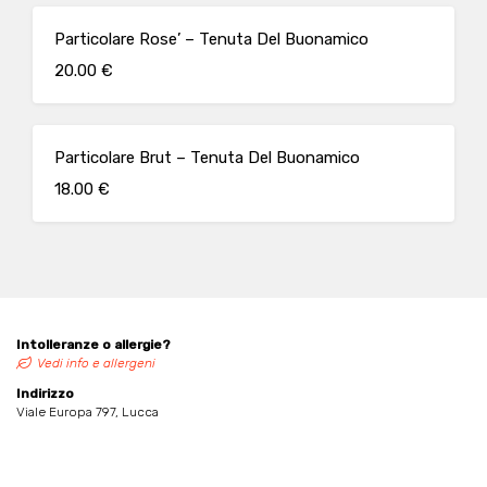
Particolare Rose’ – Tenuta Del Buonamico
20.00 €
Particolare Brut – Tenuta Del Buonamico
18.00 €
Intolleranze o allergie?
Vedi info e allergeni
Indirizzo
Viale Europa 797, Lucca