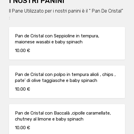
I NOSTRI PANINI
Il Pane Utilizzato per i nostri panini è il “ Pan De Cristal”
:
Pan de Cristal con Seppioline in tempura,
maionese wasabi e baby spinach
10.00 €
Pan de Cristal con polpo in tempura alioli , chips ,
pate' di olive taggiasche e baby spinach
10.00 €
Pan de Cristal con Baccalà ,cipolle caramellate,
chutney al limone e baby spinach
10.00 €