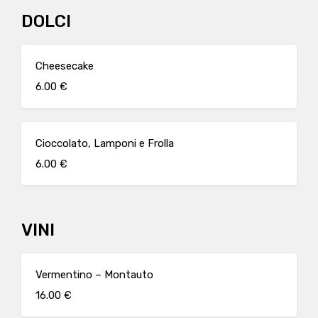
DOLCI
Cheesecake
6.00 €
Cioccolato, Lamponi e Frolla
6.00 €
VINI
Vermentino – Montauto
16.00 €