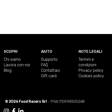
SCOPRI
AIUTO
NOTE LEGALI
Chi siamo
Supporto
Termini e
Lavora con noi
FAQ
condizioni
Blog
Contattaci
Privacy policy
Gift card
Cookies policy
© 2026 Food Racers Srl
- P.IVA IT04743500268