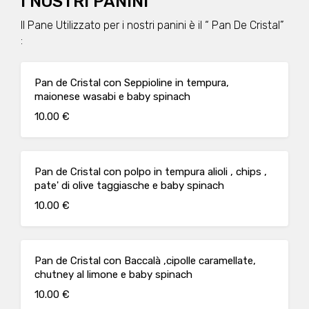
I NOSTRI PANINI
Il Pane Utilizzato per i nostri panini è il “ Pan De Cristal”
:
Pan de Cristal con Seppioline in tempura,
maionese wasabi e baby spinach
10.00 €
Pan de Cristal con polpo in tempura alioli , chips ,
pate' di olive taggiasche e baby spinach
10.00 €
Pan de Cristal con Baccalà ,cipolle caramellate,
chutney al limone e baby spinach
10.00 €