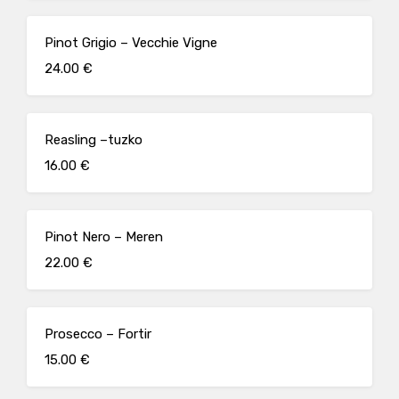
Pinot Grigio – Vecchie Vigne
24.00 €
Reasling –tuzko
16.00 €
Pinot Nero – Meren
22.00 €
Prosecco – Fortir
15.00 €