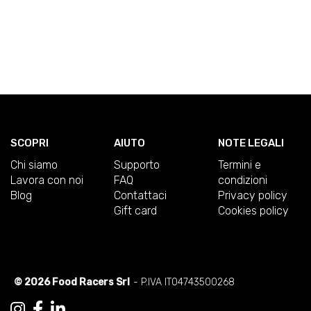
SCOPRI
AIUTO
NOTE LEGALI
Chi siamo
Supporto
Termini e
Lavora con noi
FAQ
condizioni
Blog
Contattaci
Privacy policy
Gift card
Cookies policy
© 2026 Food Racers Srl
- P.IVA IT04743500268