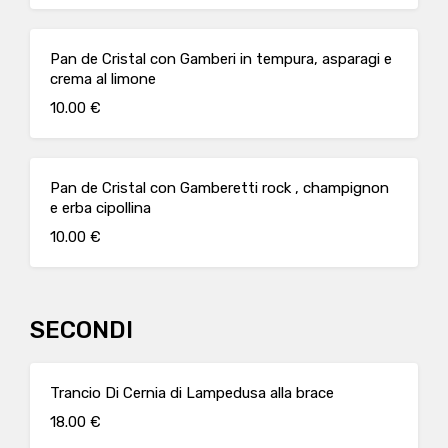
Pan de Cristal con Gamberi in tempura, asparagi e
crema al limone
10.00 €
Pan de Cristal con Gamberetti rock , champignon
e erba cipollina
10.00 €
SECONDI
Trancio Di Cernia di Lampedusa alla brace
18.00 €