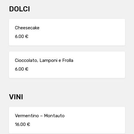
DOLCI
Cheesecake
6.00 €
Cioccolato, Lamponi e Frolla
6.00 €
VINI
Vermentino – Montauto
16.00 €