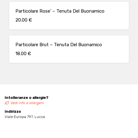
Particolare Rose’ – Tenuta Del Buonamico
20.00 €
Particolare Brut – Tenuta Del Buonamico
18.00 €
Intolleranze o allergie?
Vedi info e allergeni
Indirizzo
Viale Europa 797, Lucca