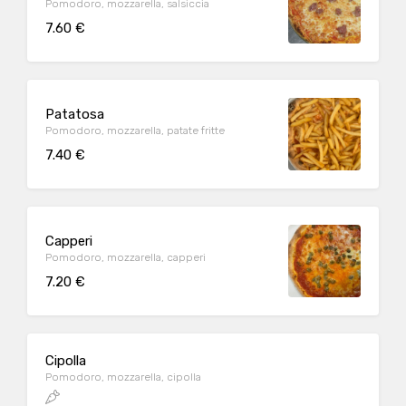
Pomodoro, mozzarella, salsiccia
7.60 €
Patatosa
Pomodoro, mozzarella, patate fritte
7.40 €
Capperi
Pomodoro, mozzarella, capperi
7.20 €
Cipolla
Pomodoro, mozzarella, cipolla