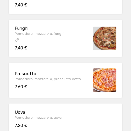
7.40 €
Funghi
Pomodoro, mozzarella, funghi
7.40 €
Prosciutto
Pomodoro, mozzarella, prosciutto cotto
7.60 €
Uova
Pomodoro, mozzarella, uova
7.20 €