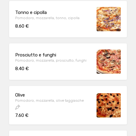
Tonno e cipolla
Pomodoro, mozzarella, tonno, cipolla
8.60 €
Prosciutto e funghi
Pomodoro, mozzarella, prosciutto, funghi
8.40 €
Olive
Pomodoro, mozzarella, olive taggiasche
7.60 €