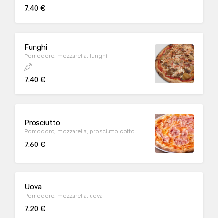
7.40 €
Funghi
Pomodoro, mozzarella, funghi
7.40 €
Prosciutto
Pomodoro, mozzarella, prosciutto cotto
7.60 €
Uova
Pomodoro, mozzarella, uova
7.20 €