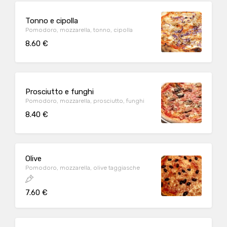
Tonno e cipolla
Pomodoro, mozzarella, tonno, cipolla
8.60 €
Prosciutto e funghi
Pomodoro, mozzarella, prosciutto, funghi
8.40 €
Olive
Pomodoro, mozzarella, olive taggiasche
7.60 €