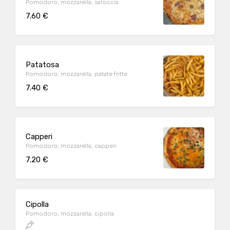
Pomodoro, mozzarella, salsiccia
7.60 €
Patatosa
Pomodoro, mozzarella, patate fritte
7.40 €
Capperi
Pomodoro, mozzarella, capperi
7.20 €
Cipolla
Pomodoro, mozzarella, cipolla