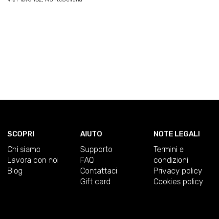
SCOPRI
AIUTO
NOTE LEGALI
Chi siamo
Supporto
Termini e
Lavora con noi
FAQ
condizioni
Blog
Contattaci
Privacy policy
Gift card
Cookies policy