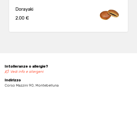
Dorayaki
2.00 €
Intolleranze o allergie?
Vedi info e allergeni
Indirizzo
Corso Mazzini 90, Montebelluna