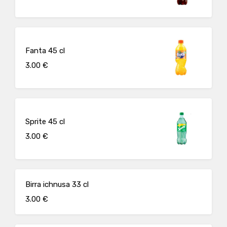
Fanta 45 cl
3.00 €
Sprite 45 cl
3.00 €
Birra ichnusa 33 cl
3.00 €