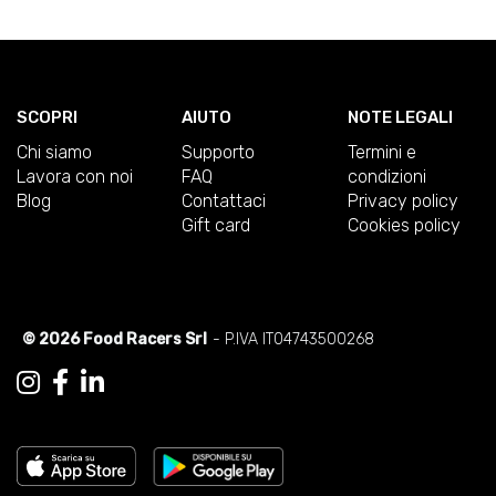
SCOPRI
AIUTO
NOTE LEGALI
Chi siamo
Supporto
Termini e
Lavora con noi
FAQ
condizioni
Blog
Contattaci
Privacy policy
Gift card
Cookies policy
© 2026 Food Racers Srl
- P.IVA IT04743500268