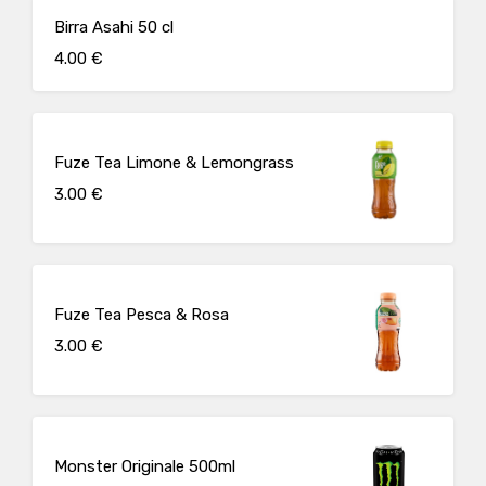
Birra Asahi 50 cl
4.00 €
Fuze Tea Limone & Lemongrass
3.00 €
Fuze Tea Pesca & Rosa
3.00 €
Monster Originale 500ml