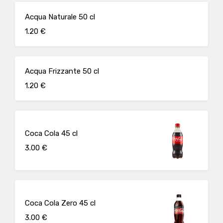
Acqua Naturale 50 cl
1.20 €
Acqua Frizzante 50 cl
1.20 €
Coca Cola 45 cl
3.00 €
Coca Cola Zero 45 cl
3.00 €