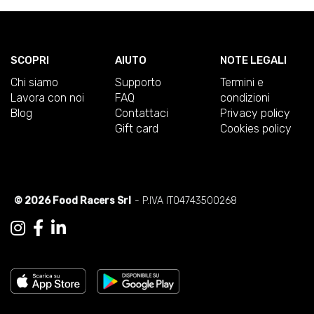
SCOPRI
AIUTO
NOTE LEGALI
Chi siamo
Supporto
Termini e
Lavora con noi
FAQ
condizioni
Blog
Contattaci
Privacy policy
Gift card
Cookies policy
© 2026 Food Racers Srl
- P.IVA IT04743500268