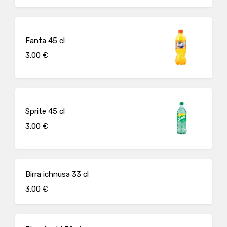
Fanta 45 cl
3.00 €
Sprite 45 cl
3.00 €
Birra ichnusa 33 cl
3.00 €