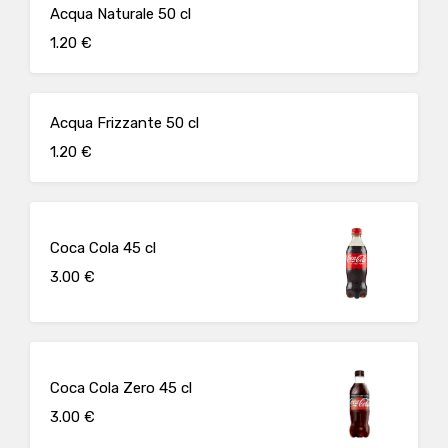
Acqua Naturale 50 cl
1.20 €
Acqua Frizzante 50 cl
1.20 €
Coca Cola 45 cl
3.00 €
Coca Cola Zero 45 cl
3.00 €