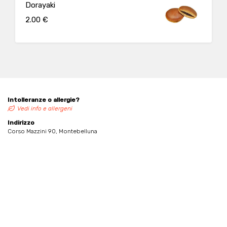
Dorayaki
2.00 €
Intolleranze o allergie?
Vedi info e allergeni
Indirizzo
Corso Mazzini 90, Montebelluna