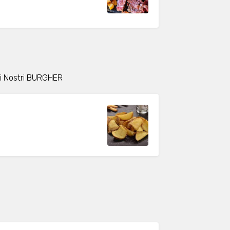
 i Nostri BURGHER