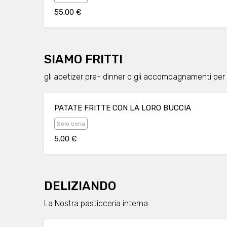
55.00 €
SIAMO FRITTI
gli apetizer pre- dinner o gli accompagnamenti per
PATATE FRITTE CON LA LORO BUCCIA
Solo cena
5.00 €
DELIZIANDO
La Nostra pasticceria interna