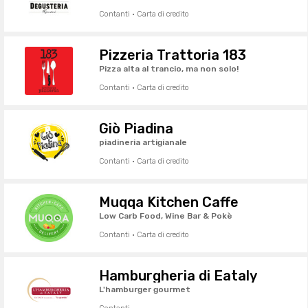
Contanti · Carta di credito
Pizzeria Trattoria 183
Pizza alta al trancio, ma non solo!
Contanti · Carta di credito
Giò Piadina
piadineria artigianale
Contanti · Carta di credito
Muqqa Kitchen Caffe
Low Carb Food, Wine Bar & Pokè
Contanti · Carta di credito
Hamburgheria di Eataly
L'hamburger gourmet