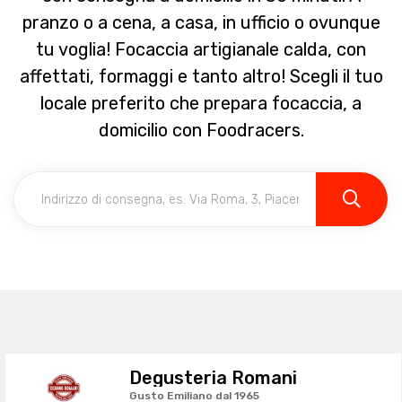
pranzo o a cena, a casa, in ufficio o ovunque
tu voglia! Focaccia artigianale calda, con
affettati, formaggi e tanto altro! Scegli il tuo
locale preferito che prepara focaccia, a
domicilio con Foodracers.
Degusteria Romani
Gusto Emiliano dal 1965