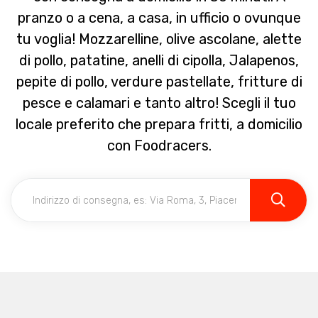
pranzo o a cena, a casa, in ufficio o ovunque
tu voglia! Mozzarelline, olive ascolane, alette
di pollo, patatine, anelli di cipolla, Jalapenos,
pepite di pollo, verdure pastellate, fritture di
pesce e calamari e tanto altro! Scegli il tuo
locale preferito che prepara fritti, a domicilio
con Foodracers.