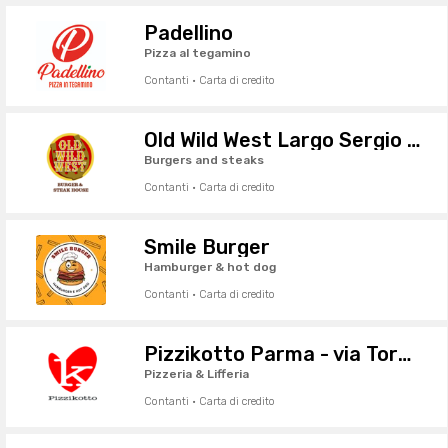
Padellino
Pizza al tegamino
Contanti · Carta di credito
Old Wild West Largo Sergio Leone
Burgers and steaks
Contanti · Carta di credito
Smile Burger
Hamburger & hot dog
Contanti · Carta di credito
Pizzikotto Parma - via Torelli
Pizzeria & Lifferia
Contanti · Carta di credito