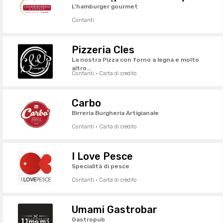
L'hamburger gourmet
Contanti
Pizzeria Cles
La nostra Pizza con forno a legna e molto
altro...
Contanti · Carta di credito
Carbo
Birreria Burgheria Artigianale
Contanti · Carta di credito
I Love Pesce
Specialità di pesce
Contanti · Carta di credito
Umami Gastrobar
Gastropub