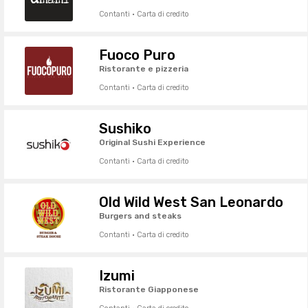
Contanti · Carta di credito
Fuoco Puro
Ristorante e pizzeria
Contanti · Carta di credito
Sushiko
Original Sushi Experience
Contanti · Carta di credito
Old Wild West San Leonardo
Burgers and steaks
Contanti · Carta di credito
Izumi
Ristorante Giapponese