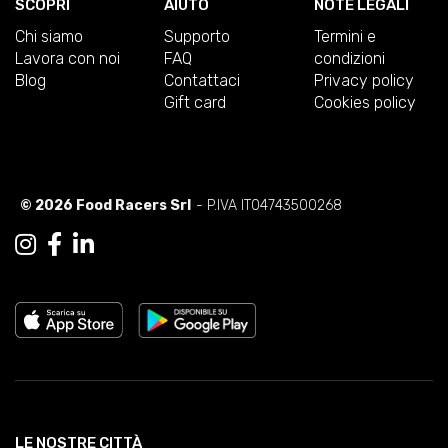
SCOPRI
AIUTO
NOTE LEGALI
Chi siamo
Supporto
Termini e
Lavora con noi
FAQ
condizioni
Blog
Contattaci
Privacy policy
Gift card
Cookies policy
© 2026 Food Racers Srl
- P.IVA IT04743500268
LE NOSTRE CITTÀ