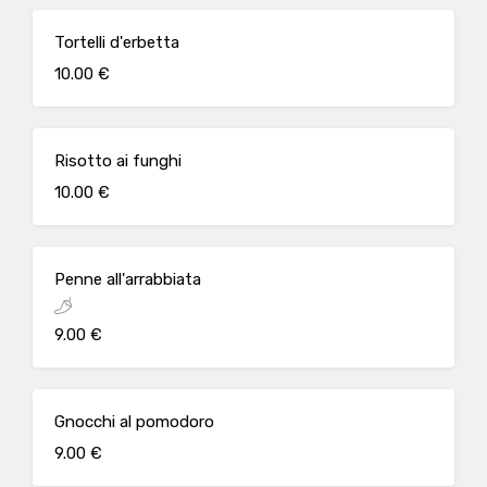
Tortelli d'erbetta
10.00 €
Risotto ai funghi
10.00 €
Penne all'arrabbiata
9.00 €
Gnocchi al pomodoro
9.00 €