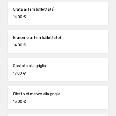
Orata ai ferri (sfilettata)
14.00 €
Branzino ai ferri (sfilettato)
14.00 €
Costata alla griglia
17.00 €
Filetto di manzo alla griglia
15.00 €