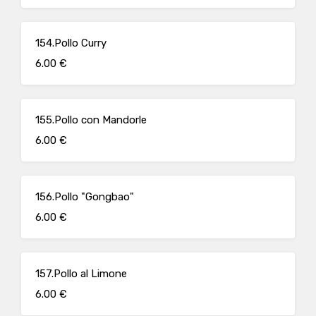
154.Pollo Curry
6.00 €
155.Pollo con Mandorle
6.00 €
156.Pollo "Gongbao"
6.00 €
157.Pollo al Limone
6.00 €