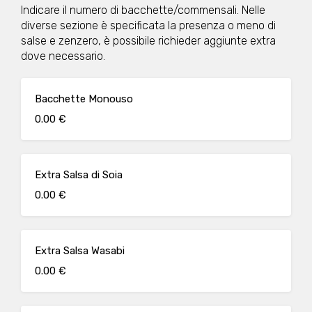
Indicare il numero di bacchette/commensali. Nelle
diverse sezione è specificata la presenza o meno di
salse e zenzero, è possibile richieder aggiunte extra
dove necessario.
Bacchette Monouso
0.00 €
Extra Salsa di Soia
0.00 €
Extra Salsa Wasabi
0.00 €