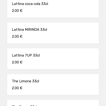
Lattina coca cola 33cl
2.00 €
Lattina MIRINDA 33cl
2.00 €
Lattina 7UP 33cl
2.00 €
The Limone 33cl
2.00 €