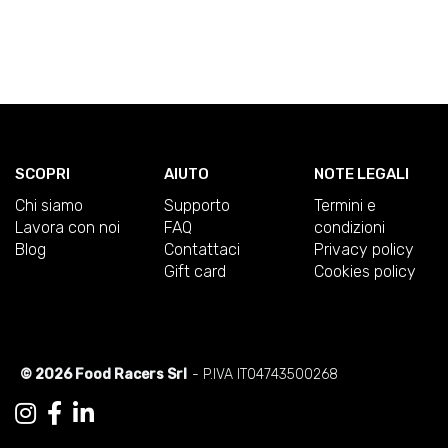
SCOPRI
AIUTO
NOTE LEGALI
Chi siamo
Supporto
Termini e
Lavora con noi
FAQ
condizioni
Blog
Contattaci
Privacy policy
Gift card
Cookies policy
© 2026 Food Racers Srl
- P.IVA IT04743500268