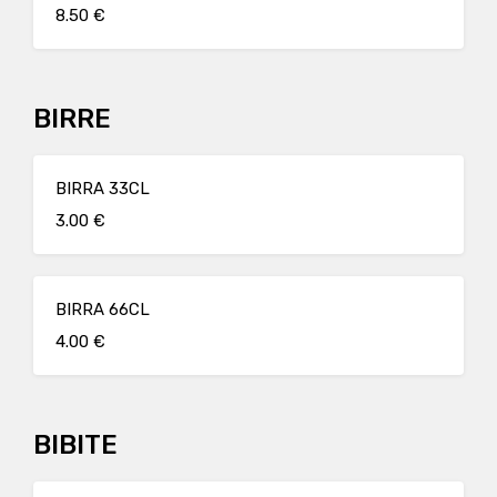
8.50 €
BIRRE
BIRRA 33CL
3.00 €
BIRRA 66CL
4.00 €
BIBITE