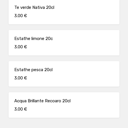
Te verde Nativa 20cl
3.00 €
Estathe limone 20c
3.00 €
Estathe pesca 20cl
3.00 €
Acqua Brillante Recoaro 20cl
3.00 €