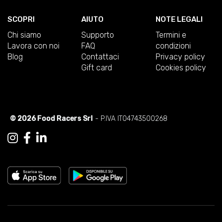
SCOPRI
AIUTO
NOTE LEGALI
Chi siamo
Supporto
Termini e
Lavora con noi
FAQ
condizioni
Blog
Contattaci
Privacy policy
Gift card
Cookies policy
© 2026 Food Racers Srl
- P.IVA IT04743500268