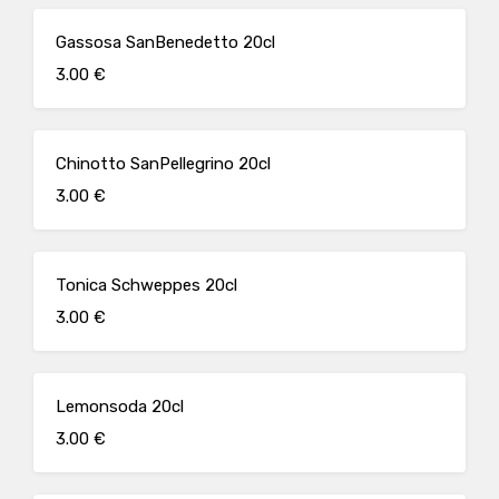
Gassosa SanBenedetto 20cl
3.00 €
Chinotto SanPellegrino 20cl
3.00 €
Tonica Schweppes 20cl
3.00 €
Lemonsoda 20cl
3.00 €