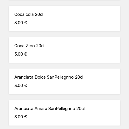
Coca cola 20cl
3.00 €
Coca Zero 20cl
3.00 €
Aranciata Dolce SanPellegrino 20cl
3.00 €
Aranciata Amara SanPellegrino 20cl
3.00 €