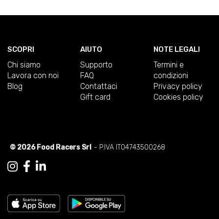
SCOPRI
AIUTO
NOTE LEGALI
Chi siamo
Supporto
Termini e
Lavora con noi
FAQ
condizioni
Blog
Contattaci
Privacy policy
Gift card
Cookies policy
© 2026 Food Racers Srl
- P.IVA IT04743500268