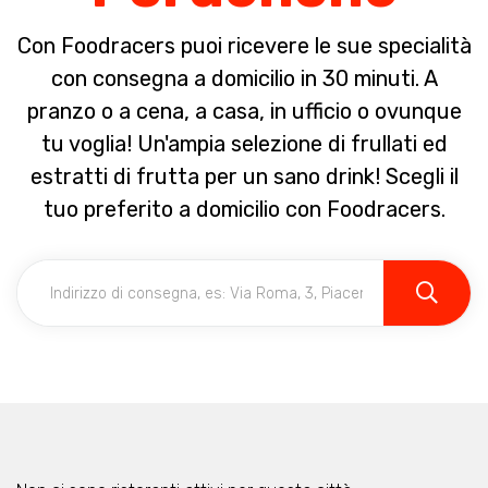
Con Foodracers puoi ricevere le sue specialità
con consegna a domicilio in 30 minuti. A
pranzo o a cena, a casa, in ufficio o ovunque
tu voglia! Un'ampia selezione di frullati ed
estratti di frutta per un sano drink! Scegli il
tuo preferito a domicilio con Foodracers.