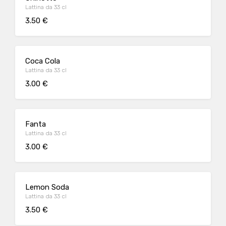
Lattina da 33 cl
3.50 €
Coca Cola
Lattina da 33 cl
3.00 €
Fanta
Lattina da 33 cl
3.00 €
Lemon Soda
Lattina da 33 cl
3.50 €