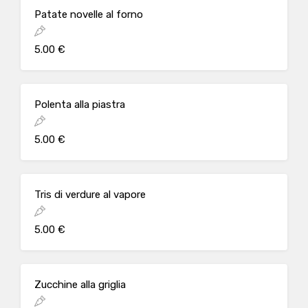
Patate novelle al forno
5.00 €
Polenta alla piastra
5.00 €
Tris di verdure al vapore
5.00 €
Zucchine alla griglia