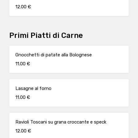
12.00 €
Primi Piatti di Carne
Gnocchetti di patate alla Bolognese
11.00 €
Lasagne al forno
11.00 €
Ravioli Toscani su grana croccante e speck
12.00 €