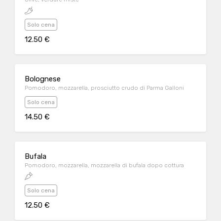
Solo cena
12.50 €
Bolognese
Pomodoro, mozzarella, prosciutto crudo di Parma Galloni
Solo cena
14.50 €
Bufala
Pomodoro, mozzarella, mozzarella di bufala dopo cottura
Solo cena
12.50 €