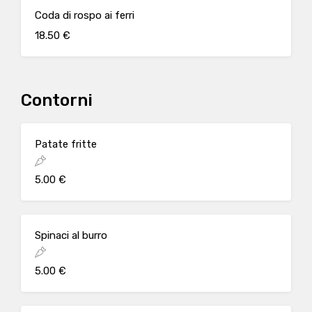
Coda di rospo ai ferri
18.50 €
Contorni
Patate fritte
5.00 €
Spinaci al burro
5.00 €