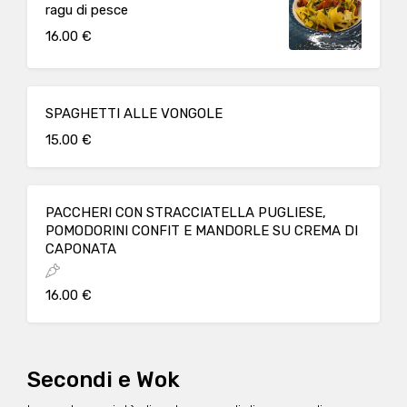
ragu di pesce
16.00 €
SPAGHETTI ALLE VONGOLE
15.00 €
PACCHERI CON STRACCIATELLA PUGLIESE,
POMODORINI CONFIT E MANDORLE SU CREMA DI
CAPONATA
16.00 €
Secondi e Wok