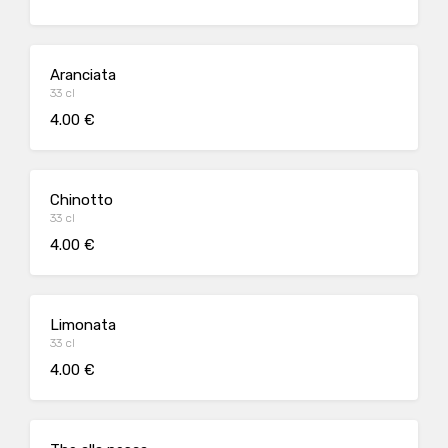
Aranciata
33 cl
4.00 €
Chinotto
33 cl
4.00 €
Limonata
33 cl
4.00 €