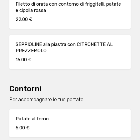
Filetto di orata con contorno di friggitelli, patate
e cipolla rossa
22.00 €
SEPPIOLINE alla piastra con CITRONETTE AL
PREZZEMOLO
16.00 €
Contorni
Per accompagnare le tue portate
Patate al forno
5.00 €