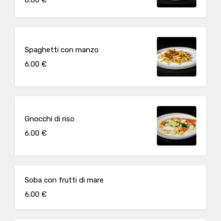
Spaghetti con manzo
6.00 €
Gnocchi di riso
6.00 €
Soba con frutti di mare
6.00 €