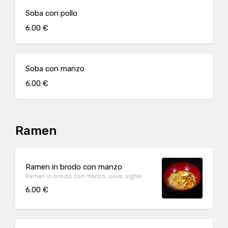
Soba con pollo
6.00 €
Soba con manzo
6.00 €
Ramen
Ramen in brodo con manzo
Ramen in brodo con manzo, uova, alghe
6.00 €