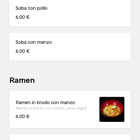
Soba con pollo
6.00 €
Soba con manzo
6.00 €
Ramen
Ramen in brodo con manzo
Ramen in brodo con manzo, uova, alghe
6.00 €