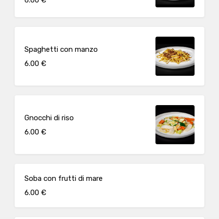
Spaghetti con manzo
6.00 €
Gnocchi di riso
6.00 €
Soba con frutti di mare
6.00 €